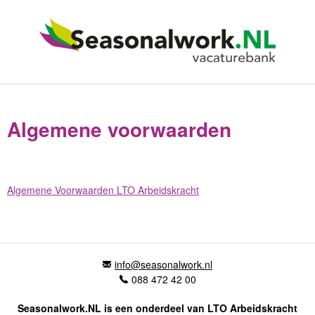
Algemene voorwaarden
Algemene Voorwaarden LTO Arbeidskracht
info@seasonalwork.nl
088 472 42 00
Seasonalwork.NL is een onderdeel van LTO Arbeidskracht