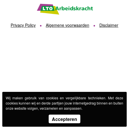
Privacy Policy
Algemene voorwaarden
Disclaimer
Wij maken gebruik van cookies en vergelijkbare technieken. Met deze
cookies kunnen wij en derde partijen jouw internetgedrag binnen en buiten
onze website volgen, verzamelen en aanpassen.
Accepteren