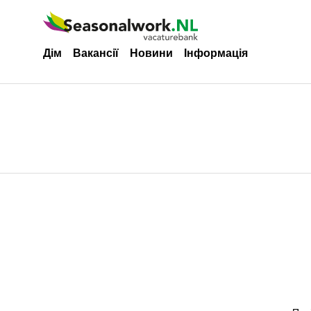
Дім
Вакансії
Новини
Інформація