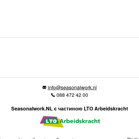
info@seasonalwork.nl
088 472 42 00
Seasonalwork.NL є частиною LTO Arbeidskracht