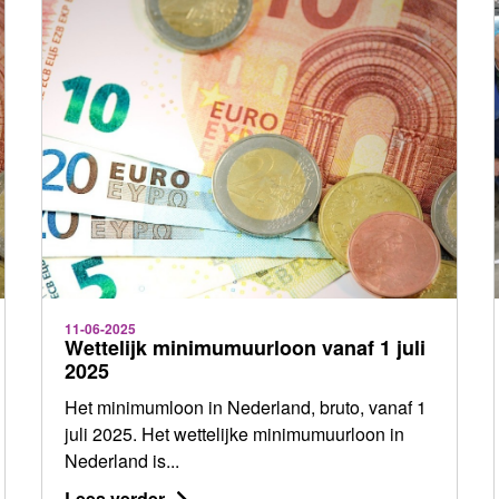
11-06-2025
Wettelijk minimumuurloon vanaf 1 juli
2025
Het minimumloon in Nederland, bruto, vanaf 1
juli 2025. Het wettelijke minimumuurloon in
Nederland is...
Lees verder