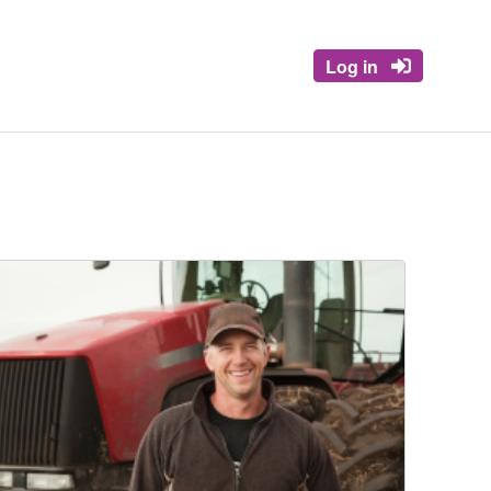
Log in