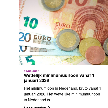
19-02-2026
Wettelijk minimumuurloon vanaf 1
januari 2026
Het minimumloon in Nederland, bruto vanaf 1
januari 2026. Het wettelijke minimumuurloon
in Nederland is...
Lees verder