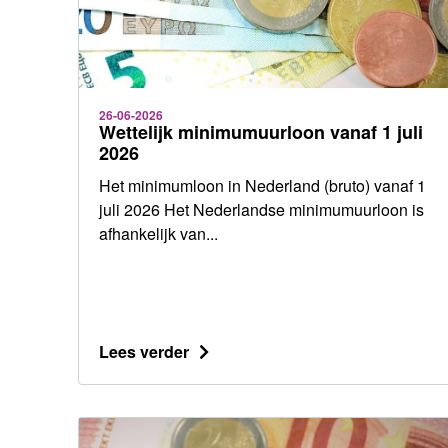
26-06-2026
Wettelijk minimumuurloon vanaf 1 juli
2026
Het minimumloon in Nederland (bruto) vanaf 1
juli 2026 Het Nederlandse minimumuurloon is
afhankelijk van...
Lees verder