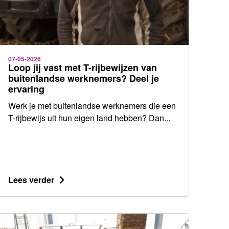
07-05-2026
Loop jij vast met T-rijbewijzen van
buitenlandse werknemers? Deel je
ervaring
Werk je met buitenlandse werknemers die een
T-rijbewijs uit hun eigen land hebben? Dan...
Lees verder