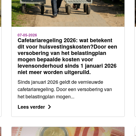
07-05-2026
Cafetariaregeling 2026: wat betekent
dit voor huisvestingskosten?Door een
versobering van het belastingplan
mogen bepaalde kosten voor
levensonderhoud sinds 1 januari 2026
niet meer worden uitgeruild.
Sinds januari 2026 geldt de vernieuwde
cafetariaregeling. Door een versobering van
het belastingplan mogen...
Lees verder