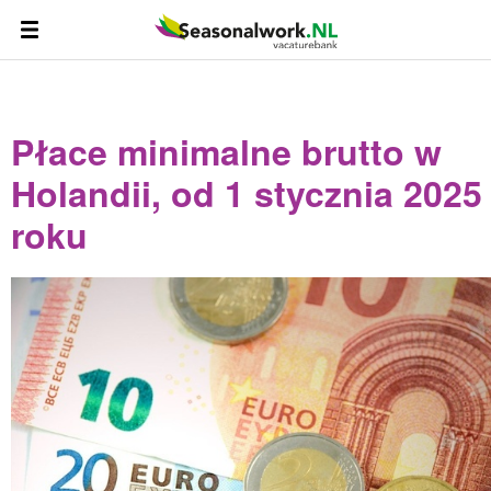
Płace minimalne brutto w
Holandii, od 1 stycznia 2025
roku