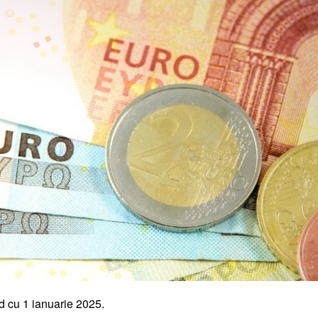
d cu 1 ianuarie 2025.