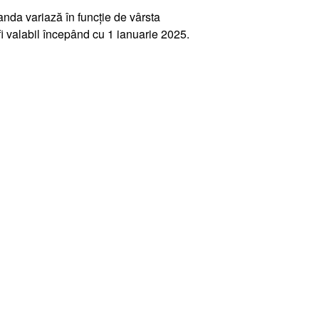
anda variază în funcție de vârsta
 fi valabil începând cu 1 ianuarie 2025.