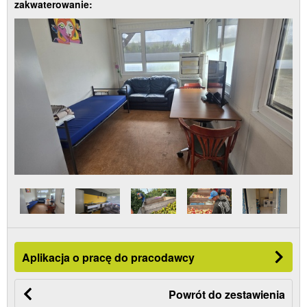
zakwaterowanie:
Aplikacja o pracę do pracodawcy
Powrót do zestawienia