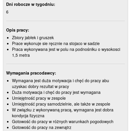
Dni robocze w tygodniu:
6
Opis pracy:
Zbiory jabłek i gruszek
Prace wykonuje sie ręcznie na stojaco w sadzie
Praca wykonywana jest w polu na podnośniku o wysokosci
1,5 metra
Wymagania pracodawcy:
Wymagana jest duża motywacja i chęć do pracy abu
uzyskac dobry rezultat w pracy
Duża motywacja i chęć do pracy jest wymagana
Umiejętność pracy w zespole
Umiejętność pracy samodzielnie, ale także w zespole
W związku z wykonywaną pracą, wymagana jest dobra
kondycja fizyczna
Gotowość do pracy w różnych warunkach pogodowych
Gotowość do pracy na zewnątrz